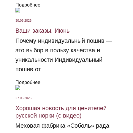
Подробнее
30.06.2026
Ваши заказы. Июнь
Почему индивидуальный пошив —
это выбор в пользу качества и
уникальности Индивидуальный
пошив от ...
Подробнее
27.06.2026
Хорошая новость для ценителей
русской норки (с видео)
Меховая фабрика «Соболь» рада