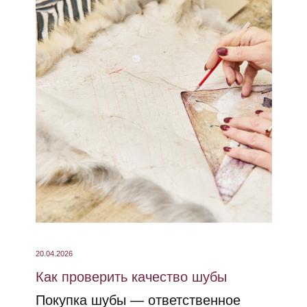
20.04.2026
Как проверить качество шубы
Покупка шубы — ответственное