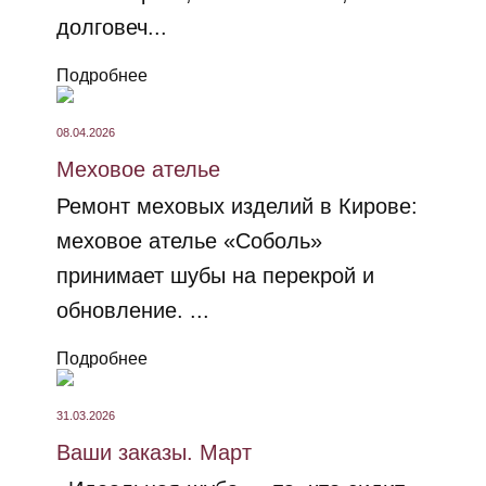
долговеч...
Подробнее
08.04.2026
Меховое ателье
Ремонт меховых изделий в Кирове:
меховое ателье «Соболь»
принимает шубы на перекрой и
обновление. ...
Подробнее
31.03.2026
Ваши заказы. Март