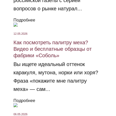
российской газеты с серией
вопросов о рынке натурал...
Подробнее
12.05.2026
Как посмотреть палитру меха?
Видео и бесплатные образцы от
фабрики «Соболь»
Вы ищете идеальный оттенок
каракуля, мутона, норки или хоря?
Фраза «покажите мне палитру
меха» — сам...
Подробнее
06.05.2026