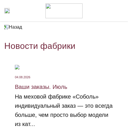
Назад
Новости фабрики
04.08.2026
Ваши заказы. Июль
На меховой фабрике «Соболь»
индивидуальный заказ — это всегда
больше, чем просто выбор модели
из кат...