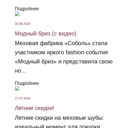
Подробнее
03.08.2026
Модный бриз (с видео)
Меховая фабрика «Соболь» стала
участником яркого fashion-события
«Модный бриз» и представила свою
но...
Подробнее
27.07.2026
Летние скидки!
Летние скидки на меховые шубы:
идеальный момент для покупки