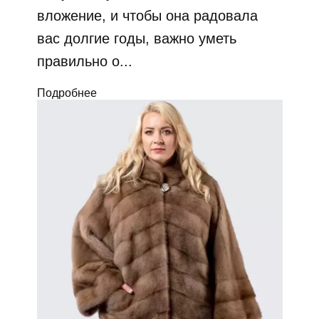
вложение, и чтобы она радовала
вас долгие годы, важно уметь
правильно о...
Подробнее