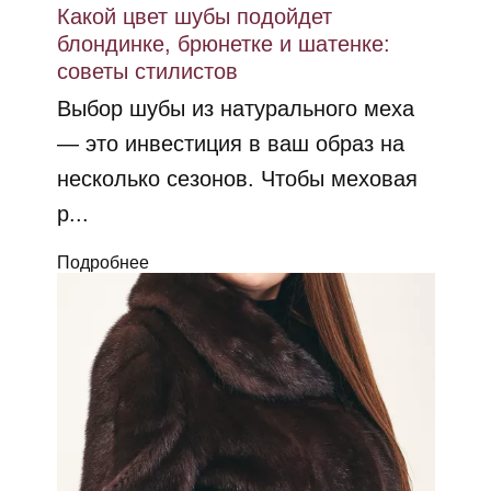
Какой цвет шубы подойдет
блондинке, брюнетке и шатенке:
советы стилистов
Выбор шубы из натурального меха
— это инвестиция в ваш образ на
несколько сезонов. Чтобы меховая
р...
Подробнее