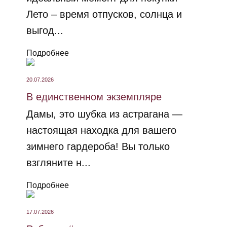
Лето – время отпусков, солнца и
выгод...
Подробнее
20.07.2026
В единственном экземпляре
Дамы, это шубка из астрагана —
настоящая находка для вашего
зимнего гардероба! Вы только
взгляните н...
Подробнее
17.07.2026