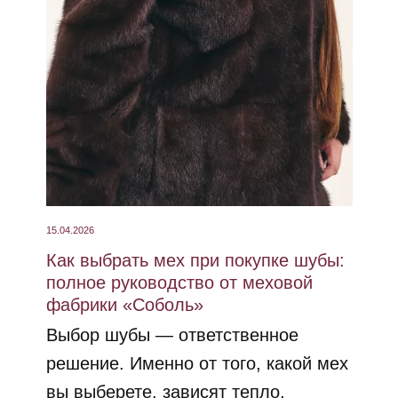
15.04.2026
Как выбрать мех при покупке шубы:
полное руководство от меховой
фабрики «Соболь»
Выбор шубы — ответственное
решение. Именно от того, какой мех
вы выберете, зависят тепло,