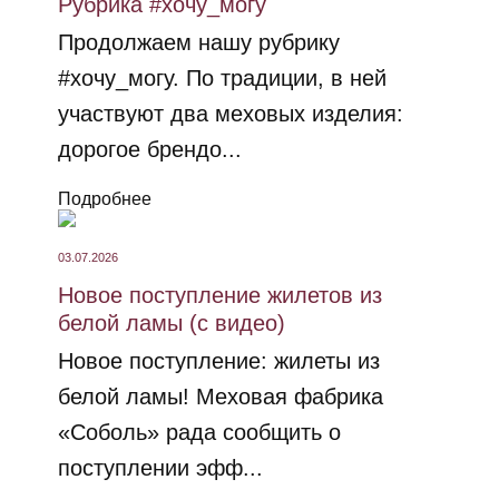
Рубрика #хочу_могу
Продолжаем нашу рубрику
#хочу_могу. По традиции, в ней
участвуют два меховых изделия:
дорогое брендо...
Подробнее
03.07.2026
Новое поступление жилетов из
белой ламы (с видео)
Новое поступление: жилеты из
белой ламы! Меховая фабрика
«Соболь» рада сообщить о
поступлении эфф...