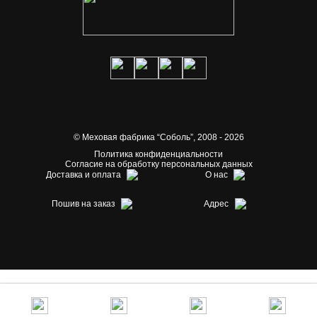
© Меховая фабрика “Соболь”,
2008 - 2026
Политика конфиденциальности
Согласие на обработку персональных данных
Доставка и оплата
О нас
Пошив на заказ
Адрес