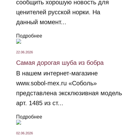
сообщить хорошую новость для
ценителей русской норки. На
данный момент...
Подробнее
22.06.2026
Самая дорогая шуба из бобра
В нашем интернет-магазине
www.sobol-mex.ru «Соболь»
представлена эксклюзивная модель
арт. 1485 из ст...
Подробнее
02.06.2026