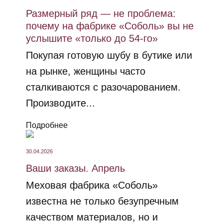
Размерный ряд — не проблема:
почему на фабрике «Соболь» вы не
услышите «только до 54-го»
Покупая готовую шубу в бутике или
на рынке, женщины часто
сталкиваются с разочарованием.
Производите...
Подробнее
30.04.2026
Ваши заказы. Апрель
Меховая фабрика «Соболь»
известна не только безупречным
качеством материалов, но и