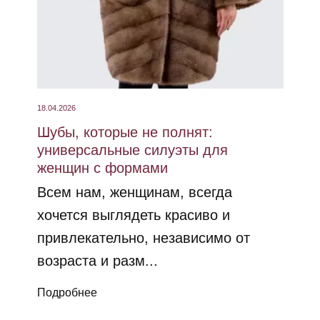
18.04.2026
Шубы, которые не полнят:
универсальные силуэты для
женщин с формами
Всем нам, женщинам, всегда
хочется выглядеть красиво и
привлекательно, независимо от
возраста и разм...
Подробнее