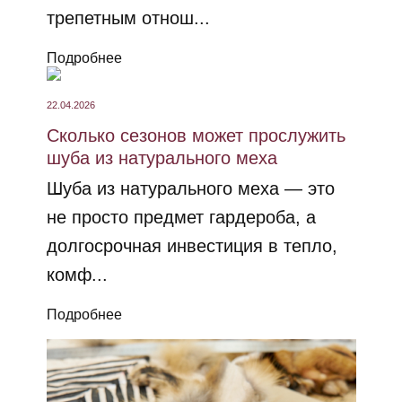
трепетным отнош...
Подробнее
22.04.2026
Сколько сезонов может прослужить
шуба из натурального меха
Шуба из натурального меха — это
не просто предмет гардероба, а
долгосрочная инвестиция в тепло,
комф...
Подробнее