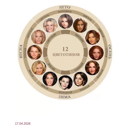
17.04.2026