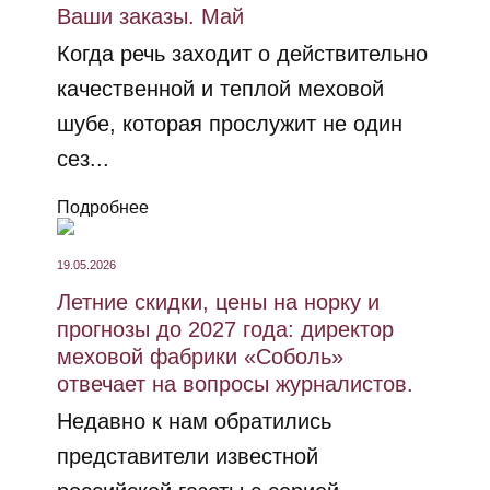
Ваши заказы. Май
Когда речь заходит о действительно
качественной и теплой меховой
шубе, которая прослужит не один
сез...
Подробнее
19.05.2026
Летние скидки, цены на норку и
прогнозы до 2027 года: директор
меховой фабрики «Соболь»
отвечает на вопросы журналистов.
Недавно к нам обратились
представители известной