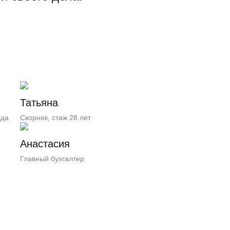
Татьяна
ода
Скорняк, стаж 28 лет
Анастасия
Главный бухгалтер