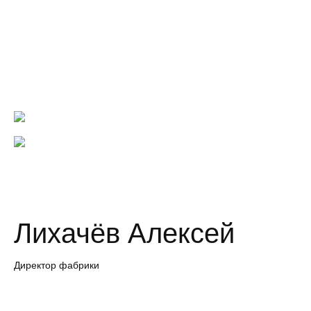
Лихачёв Алексей
Директор фабрики