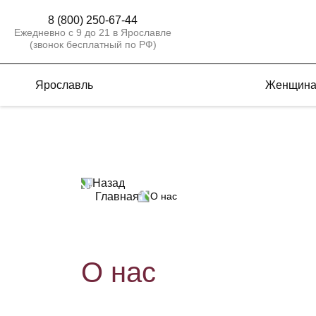
8 (800) 250-67-44
Ежедневно с 9 до 21 в Ярославле
(звонок бесплатный по РФ)
Ярославль
Женщин
Назад
Главная
О нас
О нас