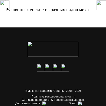
Рукавицы женские из разных видов меха
© Меховая фабрика “Соболь”,
2008 - 2026
Политика конфиденциальности
Согласие на обработку персональных данных
Доставка и оплата
О нас