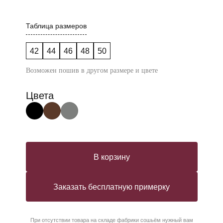
Таблица размеров
42
44
46
48
50
Возможен пошив в другом размере и цвете
Цвета
В корзину
Заказать бесплатную примерку
При отсутствии товара на складе фабрики сошьём нужный вам