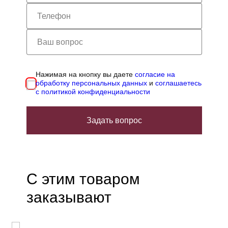
Нажимая на кнопку вы даете
согласие на
обработку персональных данных
и
соглашаетесь
с политикой конфиденциальности
Задать вопрос
С этим товаром
заказывают