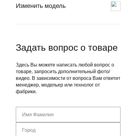
Изменить модель
Задать вопрос о товаре
Здесь Вы можете написать любой вопрос о
товаре, запросить дополнительный фото/
видео. В зависимости от вопроса Вам ответит
менеджер, модельер или технолог от
фабрики.