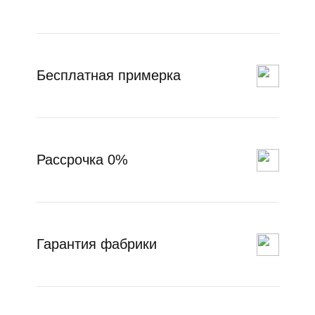
Бесплатная примерка
Рассрочка 0%
Гарантия фабрики