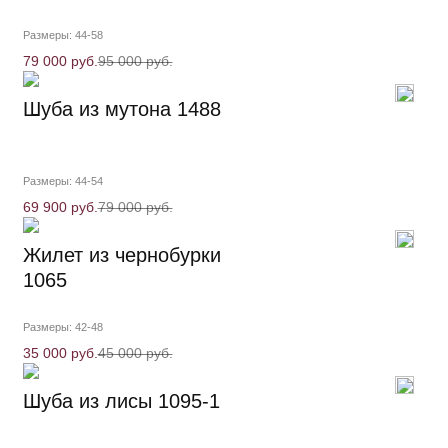
Размеры: 44-58
79 000 руб.
95 000 руб.
Шуба из мутона 1488
Размеры: 44-54
69 900 руб.
79 000 руб.
Жилет из чернобурки
1065
Размеры: 42-48
35 000 руб.
45 000 руб.
Шуба из лисы 1095-1