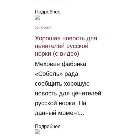
Подробнее
27.06.2026
Хорошая новость для
ценителей русской
норки (с видео)
Меховая фабрика
«Соболь» рада
сообщить хорошую
новость для ценителей
русской норки. На
данный момент...
Подробнее