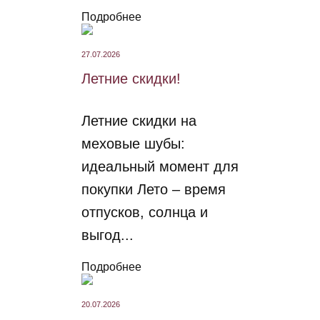
Подробнее
27.07.2026
Летние скидки!
Летние скидки на
меховые шубы:
идеальный момент для
покупки Лето – время
отпусков, солнца и
выгод...
Подробнее
20.07.2026