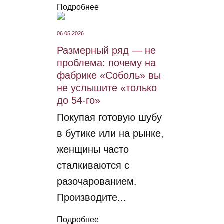
Подробнее
06.05.2026
Размерный ряд — не
проблема: почему на
фабрике «Соболь» вы
не услышите «только
до 54-го»
Покупая готовую шубу
в бутике или на рынке,
женщины часто
сталкиваются с
разочарованием.
Производите...
Подробнее