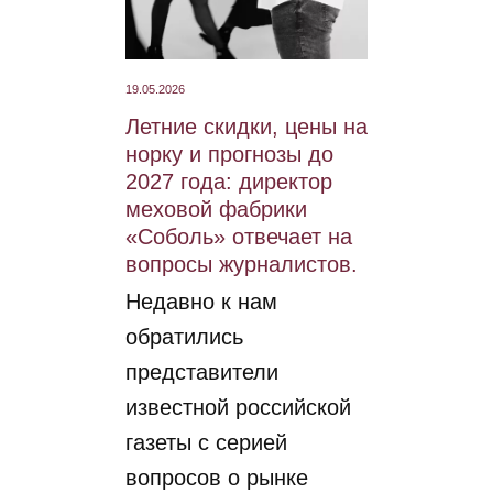
19.05.2026
Летние скидки, цены на
норку и прогнозы до
2027 года: директор
меховой фабрики
«Соболь» отвечает на
вопросы журналистов.
Недавно к нам
обратились
представители
известной российской
газеты с серией
вопросов о рынке