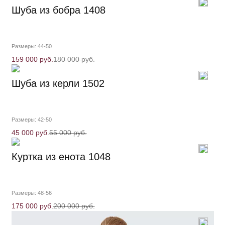
Шуба из бобра 1408
Размеры: 44-50
159 000 руб.
180 000 руб.
Шуба из керли 1502
Размеры: 42-50
45 000 руб.
55 000 руб.
Куртка из енота 1048
Размеры: 48-56
175 000 руб.
200 000 руб.