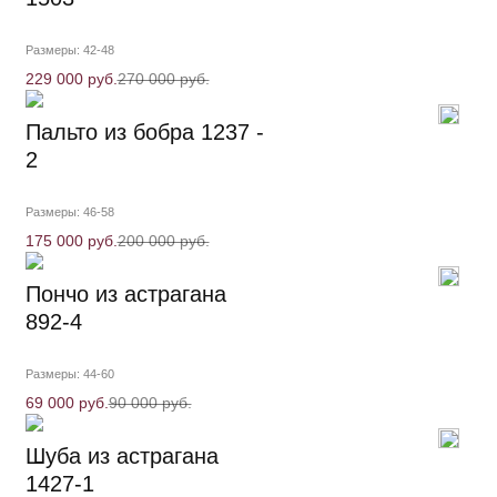
Размеры: 42-48
229 000 руб.
270 000 руб.
Пальто из бобра 1237 -
2
Размеры: 46-58
175 000 руб.
200 000 руб.
Пончо из астрагана
892-4
Размеры: 44-60
69 000 руб.
90 000 руб.
Шуба из астрагана
1427-1