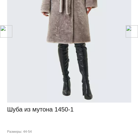
Шуба из мутона 1450-1
Размеры: 44-54