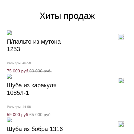
Хиты продаж
П/пальто из мутона
1253
Размеры: 46-58
75 000 руб.
90 000 руб.
Шуба из каракуля
1085л-1
Размеры: 44-58
59 000 руб.
65 000 руб.
Шуба из бобра 1316