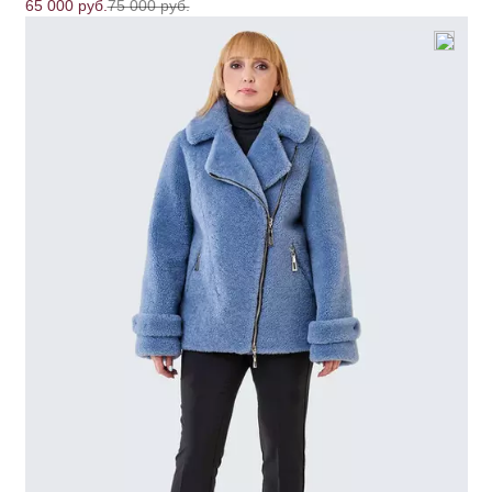
65 000 руб.
75 000 руб.