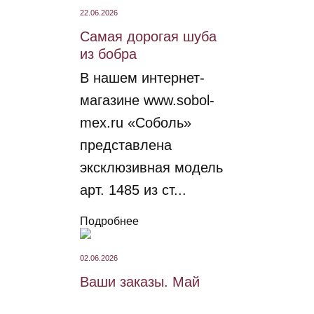
22.06.2026
Самая дорогая шуба
из бобра
В нашем интернет-
магазине www.sobol-
mex.ru «Соболь»
представлена
эксклюзивная модель
арт. 1485 из ст...
Подробнее
02.06.2026
Ваши заказы. Май