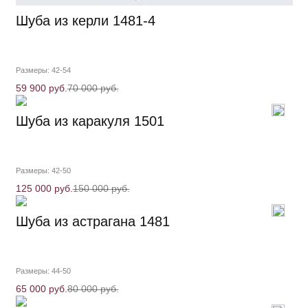
Шуба из керли 1481-4
Размеры: 42-54
59 900 руб.
70 000 руб.
Шуба из каракуля 1501
Размеры: 42-50
125 000 руб.
150 000 руб.
Шуба из астрагана 1481
Размеры: 44-50
65 000 руб.
80 000 руб.