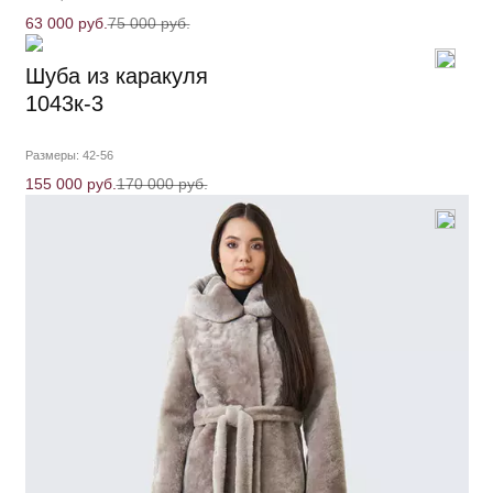
63 000 руб.
75 000 руб.
Шуба из каракуля
1043к-3
Размеры: 42-56
155 000 руб.
170 000 руб.