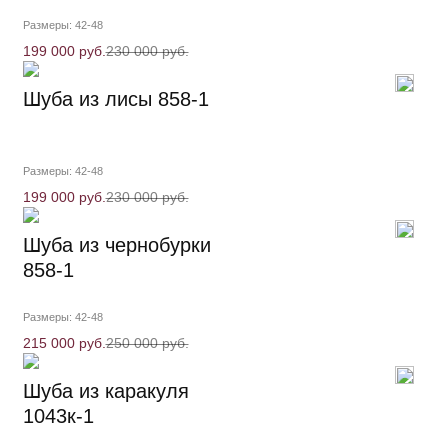
Размеры: 42-48
199 000 руб.
230 000 руб.
Шуба из лисы 858-1
Размеры: 42-48
199 000 руб.
230 000 руб.
Шуба из чернобурки
858-1
Размеры: 42-48
215 000 руб.
250 000 руб.
Шуба из каракуля
1043к-1