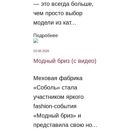
— это всегда больше,
чем просто выбор
модели из кат...
Подробнее
03.08.2026
Модный бриз (с видео)
Меховая фабрика
«Соболь» стала
участником яркого
fashion-события
«Модный бриз» и
представила свою но...