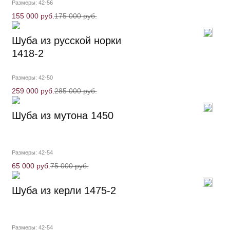
Размеры: 42-56
155 000 руб.
175 000 руб.
Шуба из русской норки
1418-2
Размеры: 42-50
259 000 руб.
285 000 руб.
Шуба из мутона 1450
Размеры: 42-54
65 000 руб.
75 000 руб.
Шуба из керли 1475-2
Размеры: 42-54