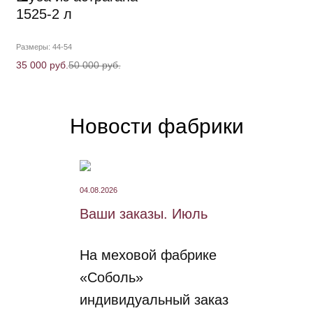
1525-2 л
Размеры: 44-54
35 000 руб.
50 000 руб.
Новости фабрики
04.08.2026
Ваши заказы. Июль
На меховой фабрике
«Соболь»
индивидуальный заказ