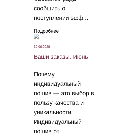
сообщить о
поступлении эфф...
Подробнее
30.06.2026
Ваши заказы. Июнь
Почему
индивидуальный
пошив — это выбор в
пользу качества и
уникальности
Индивидуальный
пошив от ...