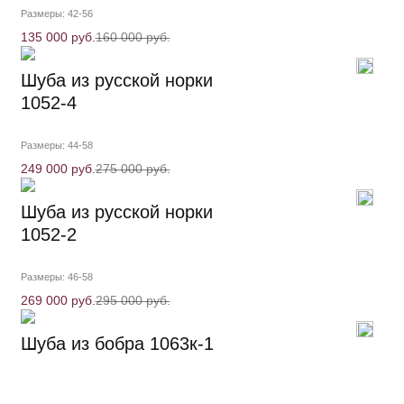
Размеры: 42-56
135 000 руб.
160 000 руб.
Шуба из русской норки
1052-4
Размеры: 44-58
249 000 руб.
275 000 руб.
Шуба из русской норки
1052-2
Размеры: 46-58
269 000 руб.
295 000 руб.
Шуба из бобра 1063к-1