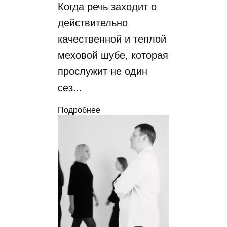
Когда речь заходит о
действительно
качественной и теплой
меховой шубе, которая
прослужит не один
сез...
Подробнее