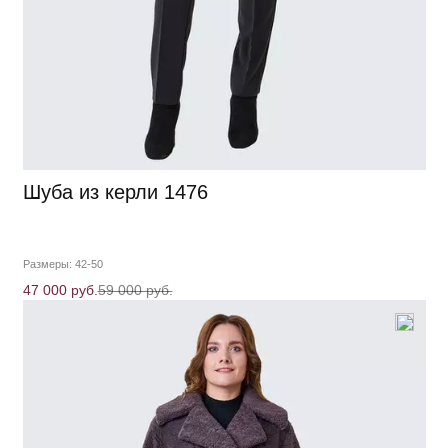
Шуба из керли 1476
Размеры: 42-50
47 000 руб.
59 000 руб.