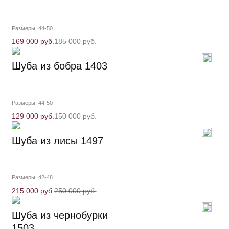
Размеры: 44-50
169 000 руб.
185 000 руб.
Шуба из бобра 1403
Размеры: 44-50
129 000 руб.
150 000 руб.
Шуба из лисы 1497
Размеры: 42-48
215 000 руб.
250 000 руб.
Шуба из чернобурки
1503