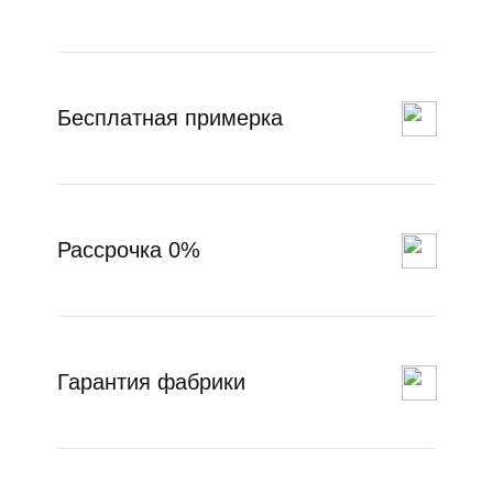
Бесплатная примерка
Рассрочка 0%
Гарантия фабрики