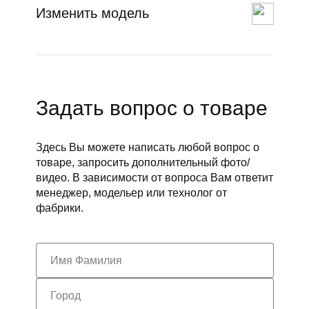
Изменить модель
Задать вопрос о товаре
Здесь Вы можете написать любой вопрос о
товаре, запросить дополнительный фото/
видео. В зависимости от вопроса Вам ответит
менеджер, модельер или технолог от
фабрики.