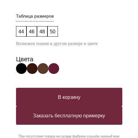
Таблица размеров
44
46
48
50
Возможен пошив в другом размере и цвете
Цвета
В корзину
Заказать бесплатную примерку
При отсутствии товара на складе фабрики сошьём нужный вам