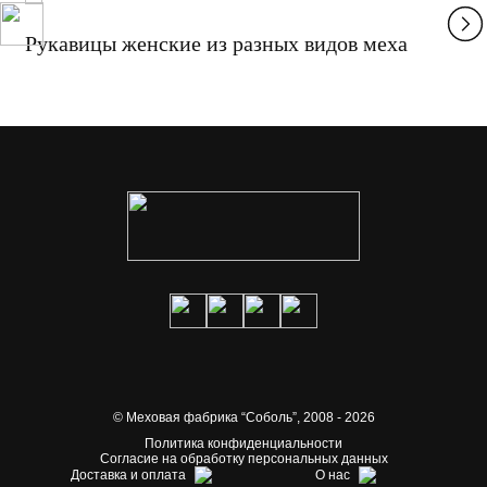
Рукавицы женские из разных видов меха
© Меховая фабрика “Соболь”,
2008 - 2026
Политика конфиденциальности
Согласие на обработку персональных данных
Доставка и оплата
О нас