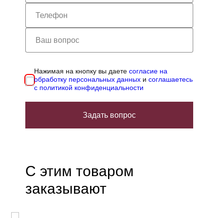
Нажимая на кнопку вы даете
согласие на
обработку персональных данных
и
соглашаетесь
с политикой конфиденциальности
Задать вопрос
С этим товаром
заказывают